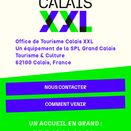
Office de Tourisme Calais XXL
Un équipement de la SPL Grand Calais
Tourisme & Culture
62100 Calais, France
NOUS CONTACTER
COMMENT VENIR
UN ACCUEIL EN GRAND :