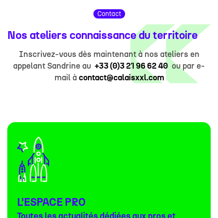
Contact
Nos ateliers connaissance du territoire
Inscrivez-vous dès maintenant à nos ateliers en
appelant Sandrine au
+33 (0)3 21 96 62 40
ou par e-
mail à
contact@calaisxxl.com
L’ESPACE PRO
Toutes les actualités dédiées aux pros et