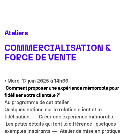
Ateliers
COMMERCIALISATION &
FORCE DE VENTE
› Mardi 17 juin 2025 à 14h00
‘Comment proposer une expérience mémorable pour
fidéliser votre clientèle ?’
Au programme de cet atelier :
Quelques notions sur la relation client et la
fidélisation. — Créer une expérience mémorable —
Les petits détails qui font la différence : quelques
exemples inspirants — Atelier de mise en pratique