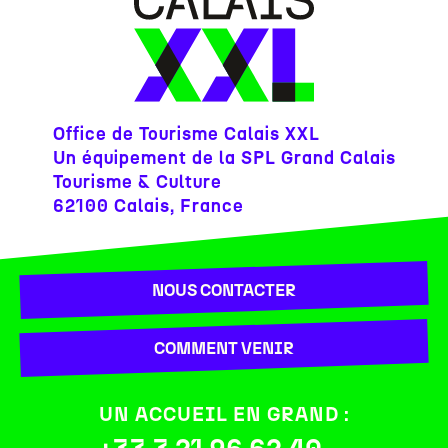
Office de Tourisme Calais XXL
Un équipement de la SPL Grand Calais
Tourisme & Culture
62100 Calais, France
NOUS CONTACTER
COMMENT VENIR
UN ACCUEIL EN GRAND :