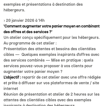
exemples et présentations à destination des
hébergeurs.
› 20 janvier 2026 à 14h
‘Comment augmenter votre panier moyen en combinant
des offres et des services ?’
Un atelier conçu spécifiquement pour les hébergeurs.
Au programme de cet atelier :
Présentation des attentes et besoins des clientèles
cibles — Quelques exemples inspirants d’offres avec
des services combinés — Mise en pratique : quels
services pouvez-vous proposer à vos clients pour
augmenter votre panier moyen ?
L’objectif :
repartir de cet atelier avec une offre rédigée
et prête à diffuser sur vos plateformes de vente / site
internet
Réunion de présentation et atelier de 2 heures sur les
attentes des clientèles cibles avec des exemples
inspirants à destination des hébergeurs.