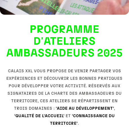
PROGRAMME
D'ATELIERS
AMBASSADEURS 2025
CALAIS XXL VOUS PROPOSE DE VENIR PARTAGER VOS
EXPÉRIENCES ET DÉCOUVRIR LES BONNES PRATIQUES
POUR DÉVELOPPER VOTRE ACTIVITÉ. RÉSERVÉS AUX
SIGNATAIRES DE LA CHARTE DES AMBASSADEURS DU
TERRITOIRE, CES ATELIERS SE RÉPARTISSENT EN
TROIS DOMAINES :
‘AIDE AU DÉVELOPPEMENT’
,
‘QUALITÉ DE L’ACCUEIL’
ET
‘CONNAISSANCE DU
TERRITOIRE’
.