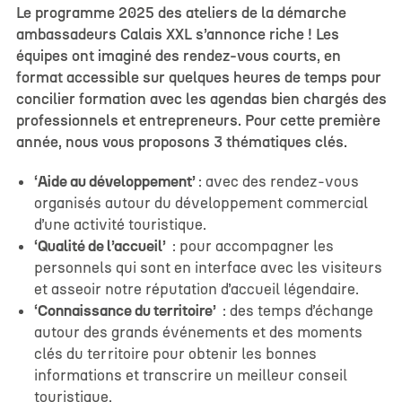
Le programme 2025 des ateliers de la démarche
ambassadeurs Calais XXL s’annonce riche ! Les
équipes ont imaginé des rendez-vous courts, en
format accessible sur quelques heures de temps pour
concilier formation avec les agendas bien chargés des
professionnels et entrepreneurs. Pour cette première
année, nous vous proposons 3 thématiques clés.
‘Aide au développement’
: avec des rendez-vous
organisés autour du développement commercial
d’une activité touristique.
‘Qualité de l’accueil’
: pour accompagner les
personnels qui sont en interface avec les visiteurs
et asseoir notre réputation d’accueil légendaire.
‘Connaissance du territoire’
: des temps d’échange
autour des grands événements et des moments
clés du territoire pour obtenir les bonnes
informations et transcrire un meilleur conseil
touristique.