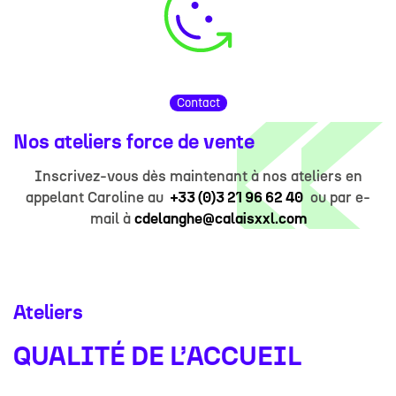
Contact
Nos ateliers force de vente
Inscrivez-vous dès maintenant à nos ateliers en
appelant Caroline au
+33 (0)3 21 96 62 40
ou par e-
mail à
cdelanghe@calaisxxl.com
Ateliers
QUALITÉ DE L’ACCUEIL