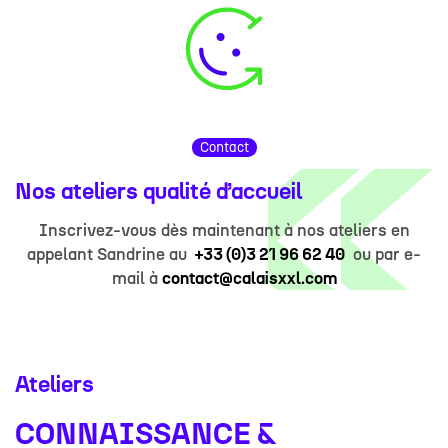
Contact
Nos ateliers qualité d’accueil
Inscrivez-vous dès maintenant à nos ateliers en
appelant Sandrine au
+33 (0)3 21 96 62 40
ou par e-
mail à
contact@calaisxxl.com
Ateliers
CONNAISSANCE &