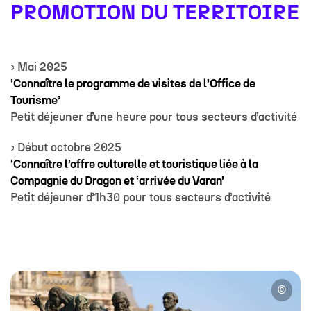
PROMOTION DU TERRITOIRE
› Mai 2025
‘Connaître le programme de visites de l’Office de
Tourisme’
Petit déjeuner d’une heure pour tous secteurs d’activité
› Début octobre 2025
‘Connaître l’offre culturelle et touristique liée à la
Compagnie du Dragon et ‘arrivée du Varan’
Petit déjeuner d’1h30 pour tous secteurs d’activité
©