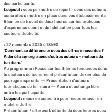
des participants.
L’objectif :
vous permettre de repartir avec des actions
concrètes à mettre en place dans vos établissements
Réunion de travail de deux heures sur les pratiques
d’expérience client et de fidélisation pour tous les
secteurs d’activité.
› 27 novembre 2025 à 18h00
‘Comment se différencier avec des offres innovantes ?
Aider à la synergie avec d’autres acteurs – moteurs du
territoire.’
Au programme : Focus sur les thèmes tendances dans
le secteurs du tourisme et présentation d’exemples de
package inspirants — Présentation d’acteurs
touristiques du territoire — Apéro et échange libre
entre les participants
L’objectif :
mieux se connaitre pour mieux innover en
matière d’offre
Présentation / afterwork détente de deux heures avec