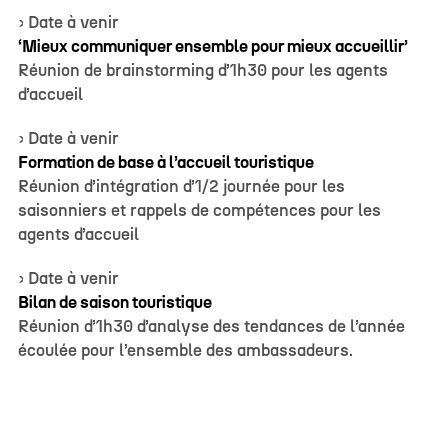
› Date à venir
‘Mieux communiquer ensemble pour mieux accueillir’
Réunion de brainstorming d’1h30 pour les agents
d’accueil
› Date à venir
Formation de base à l’accueil touristique
Réunion d’intégration d’1/2 journée pour les
saisonniers et rappels de compétences pour les
agents d’accueil
› Date à venir
Bilan de saison touristique
Réunion d’1h30 d’analyse des tendances de l’année
écoulée pour l’ensemble des ambassadeurs.