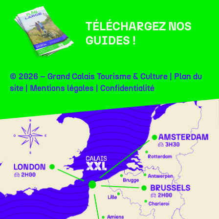
TÉLÉCHARGEZ NOS
GUIDES !
© 2026 – Grand Calais Tourisme & Culture |
Plan du
site
|
Mentions légales
|
Confidentialité