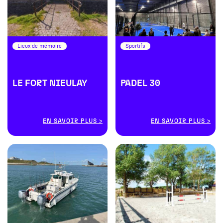
Lieux de mémoire
Sportifs
LE FORT NIEULAY
PADEL 30
EN SAVOIR PLUS
EN SAVOIR PLUS