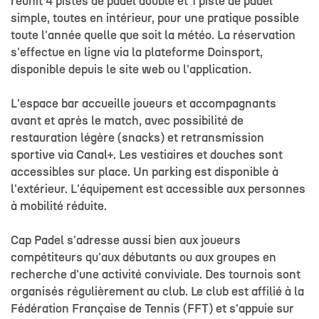
réunit 4 pistes de padel double et 1 piste de padel
simple, toutes en intérieur, pour une pratique possible
toute l'année quelle que soit la météo. La réservation
s'effectue en ligne via la plateforme Doinsport,
disponible depuis le site web ou l'application.
L'espace bar accueille joueurs et accompagnants
avant et après le match, avec possibilité de
restauration légère (snacks) et retransmission
sportive via Canal+. Les vestiaires et douches sont
accessibles sur place. Un parking est disponible à
l'extérieur. L'équipement est accessible aux personnes
à mobilité réduite.
Cap Padel s'adresse aussi bien aux joueurs
compétiteurs qu'aux débutants ou aux groupes en
recherche d'une activité conviviale. Des tournois sont
organisés régulièrement au club. Le club est affilié à la
Fédération Française de Tennis (FFT) et s'appuie sur