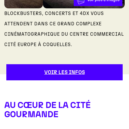
BLOCKBUSTERS, CONCERTS ET 4DX VOUS
ATTENDENT DANS CE GRAND COMPLEXE
CINÉMATOGRAPHIQUE DU CENTRE COMMERCIAL
CITÉ EUROPE À COQUELLES.
VOIR LES INFOS
AU CŒUR DE LA CITÉ
GOURMANDE