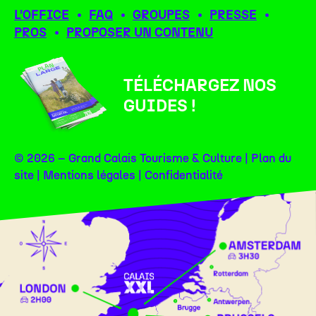
L’OFFICE
FAQ
GROUPES
PRESSE
PROS
PROPOSER UN CONTENU
TÉLÉCHARGEZ NOS
GUIDES !
© 2026 – Grand Calais Tourisme & Culture |
Plan du
site
|
Mentions légales
|
Confidentialité