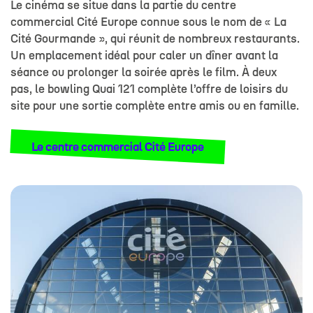
Le cinéma se situe dans la partie du centre
commercial Cité Europe connue sous le nom de « La
Cité Gourmande », qui réunit de nombreux restaurants.
Un emplacement idéal pour caler un dîner avant la
séance ou prolonger la soirée après le film. À deux
pas, le bowling Quai 121 complète l’offre de loisirs du
site pour une sortie complète entre amis ou en famille.
Le centre commercial Cité Europe