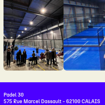
Padel 30
575 Rue Marcel Dassault - 62100 CALAIS