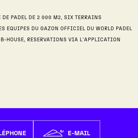
 DE PADEL DE 2 000 M2, SIX TERRAINS
S EQUIPES DU GAZON OFFICIEL DU WORLD PADEL
UB-HOUSE, RESERVATIONS VIA L'APPLICATION
LÉPHONE
E-MAIL