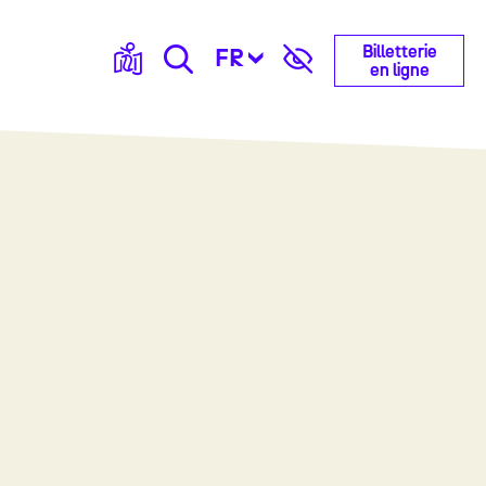
Billetterie
FR
en ligne