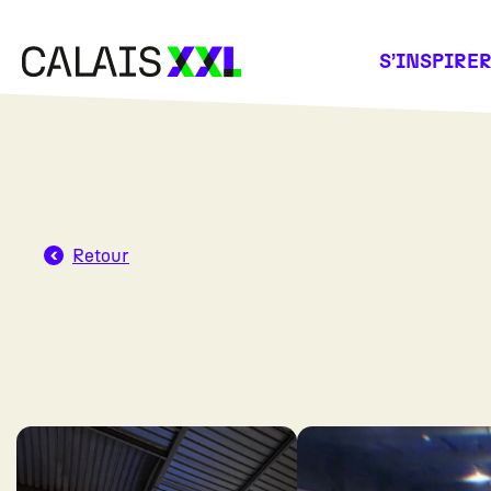
Panneau de gestion des cookies
S’INSPIRE
Retour