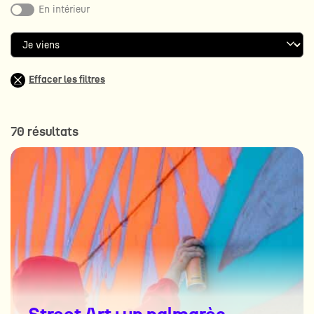
En intérieur
Effacer les filtres
70 résultats