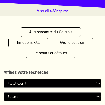
Accueil
> S’inspirer
A la rencontre du Calaisis
Emotions XXL
Grand bol d’air
Parcours et détours
Affinez votre recherche