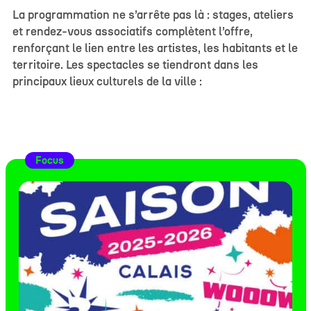
La programmation ne s’arrête pas là : stages, ateliers
et rendez-vous associatifs complètent l’offre,
renforçant le lien entre les artistes, les habitants et le
territoire. Les spectacles se tiendront dans les
principaux lieux culturels de la ville :
Focus