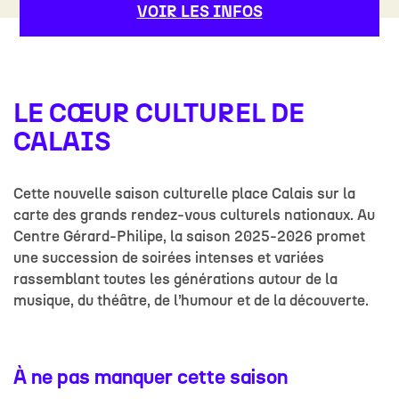
VOIR LES INFOS
LE CŒUR CULTUREL DE
CALAIS
Cette nouvelle saison culturelle place Calais sur la
carte des grands rendez-vous culturels nationaux. Au
Centre Gérard-Philipe, la saison 2025-2026 promet
une succession de soirées intenses et variées
rassemblant toutes les générations autour de la
musique, du théâtre, de l’humour et de la découverte.
À ne pas manquer cette saison