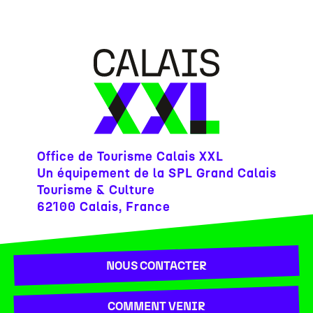
Office de Tourisme Calais XXL
Un équipement de la SPL Grand Calais
Tourisme & Culture
62100 Calais, France
NOUS CONTACTER
COMMENT VENIR