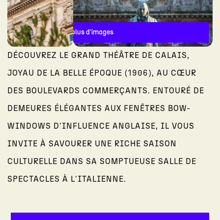
Voir plus d'images
DÉCOUVREZ LE GRAND THÉÂTRE DE CALAIS,
JOYAU DE LA BELLE ÉPOQUE (1906), AU CŒUR
DES BOULEVARDS COMMERÇANTS. ENTOURÉ DE
DEMEURES ÉLÉGANTES AUX FENÊTRES BOW-
WINDOWS D'INFLUENCE ANGLAISE, IL VOUS
INVITE À SAVOURER UNE RICHE SAISON
CULTURELLE DANS SA SOMPTUEUSE SALLE DE
SPECTACLES À L'ITALIENNE.