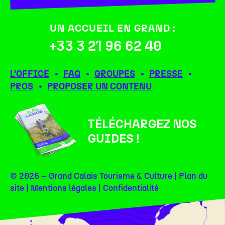
UN ACCUEIL EN GRAND :
+33 3 21 96 62 40
L’OFFICE
FAQ
GROUPES
PRESSE
PROS
PROPOSER UN CONTENU
TÉLÉCHARGEZ NOS
GUIDES !
© 2026 – Grand Calais Tourisme & Culture |
Plan du
site
|
Mentions légales
|
Confidentialité