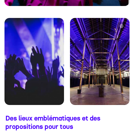
©
Des lieux emblématiques et des
propositions pour tous