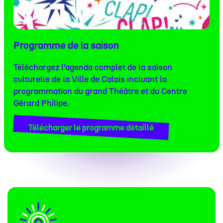
Programme de la saison
Téléchargez l’agenda complet de la saison
culturelle de la Ville de Calais incluant la
programmation du grand Théâtre et du Centre
Gérard Philipe.
#
#
Télécharger le programme détaillé
#
#