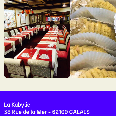
La Kabylie
38 Rue de la Mer - 62100 CALAIS