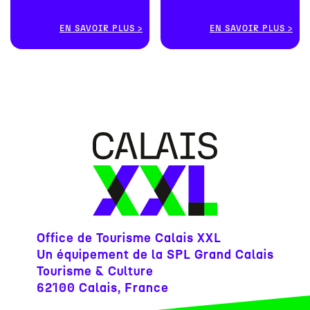
EN SAVOIR PLUS
EN SAVOIR PLUS
Office de Tourisme Calais XXL
Un équipement de la SPL Grand Calais
Tourisme & Culture
62100 Calais, France